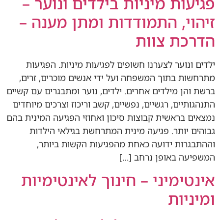
פגיעות מיניות בילדים ונוער –
זיהוי, התמודדות ומתן מענה –
הדרכת צוות
ילדים ונוער לצערנו חשופים לפגיעות מיניות. הפגיעות
מתרחשות בתוך המשפחה ועל ידי אנשים מוכרים, זרים,
ברשת והן מילדים אחרים. ילדים, נוער ומתבגרים עם קשיים
התנהגותיים, רגשיים, נפשיים, קשב וריכוז וצרכים מיוחדים
נמצאים בראשית קבוצות סיכון ואחוזי הפגיעה המינית בהם
גבוהים יותר. פגיעה מינית המתרחשת בגילאי הילדות
וההתבגרות ידועה כאחת מהפגיעות הקשות ביותר,
המשפיעה באופן נרחב […]
אינטימיני – חינוך לאינטימיות
ומיניות