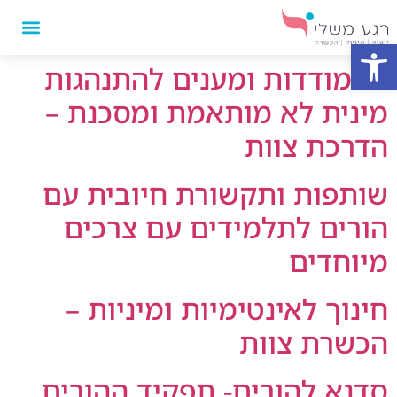
פתח סרגל נגישות
התמודדות ומענים להתנהגות
מינית לא מותאמת ומסכנת –
הדרכת צוות
שותפות ותקשורת חיובית עם
הורים לתלמידים עם צרכים
מיוחדים
חינוך לאינטימיות ומיניות –
הכשרת צוות
סדנא להורים- תפקיד ההורים