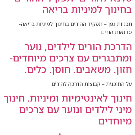
בחינוך למיניות בריאה
תכניות גפן – תפקיד ההורים בחינוך למיניות בריאה-
סדנאות הורים
הדרכת הורים לילדים, נוער
ומתבגרים עם צרכים מיוחדים-
חזון. משאבים. חוסן. כלים.
על התוכנית – קבוצות הדרכה להורים
חינוך לאינטימיות ומיניות. חינוך
מיני לילדים ונוער עם צרכים
מיוחדים