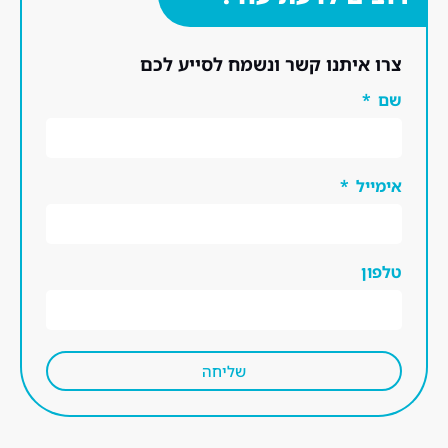
צרו איתנו קשר ונשמח לסייע לכם
שם
אימייל
טלפון
שליחה