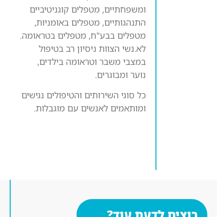
ומשפחתיים, מטפלים קוגניטיביים
התנהגותיים, מטפלים באומניות,
מטפלים בבע"ח, מטפלים בטראומה.
לא.נשי הצוות ניסיון רב בטיפול
במצבי משבר וטראומה בילדים,
נוער ומבוגרים.
כל סוגי השירותים והטיפולים נגישים
ומותאמים לאנשים עם מוגבלות.
רוצים לדעת עוד?