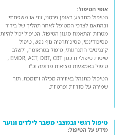
אופי הטיפול:
הטיפול מתבצע באופן פרטני, זוגי או משפחתי
ובהתאם לצרכי המטופל לאחר תהליך של בירור
מטרות והתאמת סגנון הטיפול. הטיפול יכול להיות
פסיכודינמי, פסיכותרפיה גוף נפש, טיפול
קוגניטיבי התנהגותי, טיפול בטראומה, ולשלב
שיטות טיפוליות כגון EMDR, ACT, DBT, CBT ,
טיפול באמצעות מציאות מדומה וכ"ו.
הטיפול מתנהל באווירה מכילה ותומכת, תוך
שמירה על סודיות ופרטיות.
טיפול רגשי ובמצבי משבר לילדים ונוער
מידע על הטיפול: