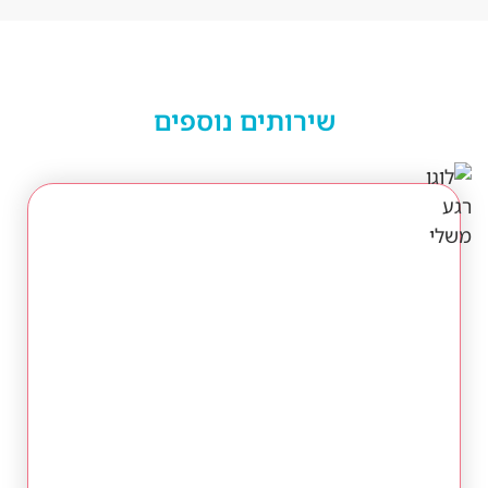
שירותים נוספים