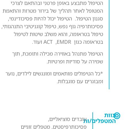
הטיפול מתבצע באופן פרטני ובהתאם לצרכי
המטופל לאחר תהליך של בירור מטרות והתאמת
סגנון הטיפול. הטיפול יכול להיות פסיכודינמי,
פסיכותרפיה גוף נפש, טיפול קוגניטיבי התנהגותי,
טיפול בטראומה, והוא משלב שיטות לטיפול
בטראומה כגון ACT ,EMDR ועוד.
הטיפול מתנהל באווירה מכילה ותומכת, תוך
שמירה על סודיות ופרטיות.
*כל הטיפולים מותאמים ומונגשים לילדים, נוער
ומבוגרים עם מוגבלות.
צוות
עובדים סוציאליים,
המטפלים/ות
פסיכותרפיסטים, מטפלים זוגיים